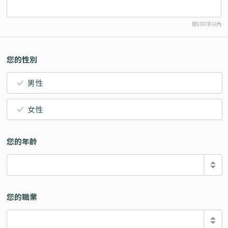
限100字以內
您的性別
男性
女性
您的年齡
您的職業