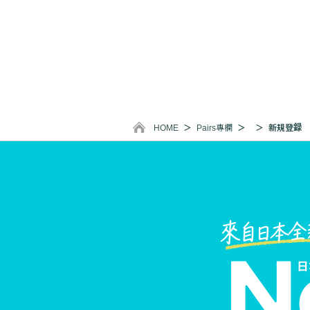
HOME
Pairs專欄
新規登録