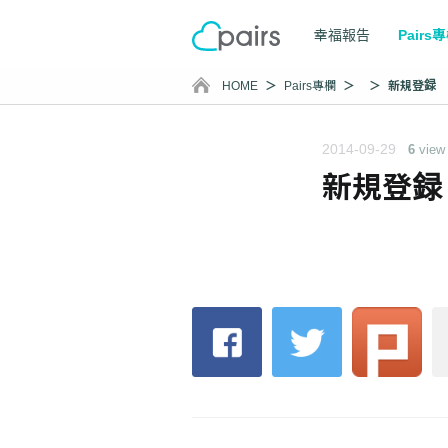
幸福報告
Pairs
HOME
Pairs專欄
新規登録
2014-09-29
6
view
新規登録