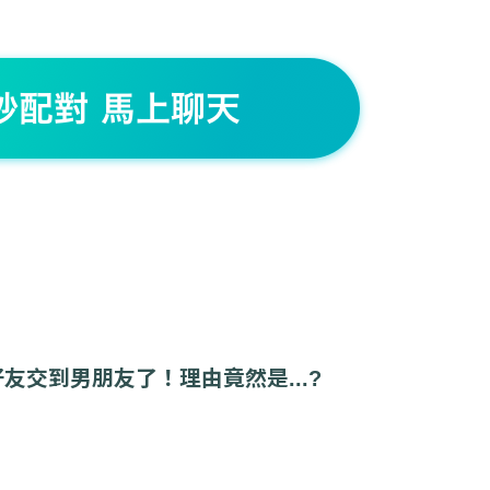
友交到男朋友了！理由竟然是...?