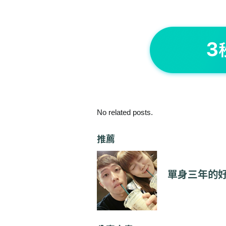
No related posts.
推薦
單身三年的好